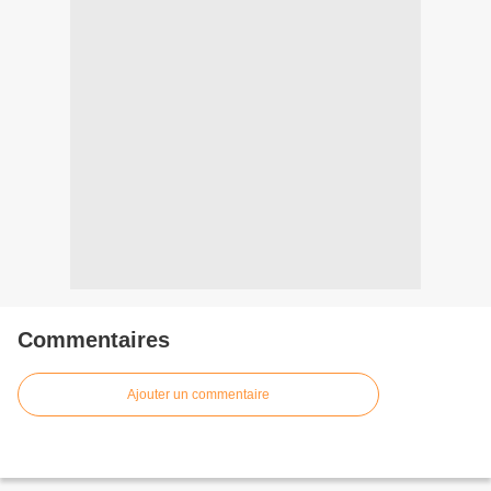
Commentaires
Ajouter un commentaire