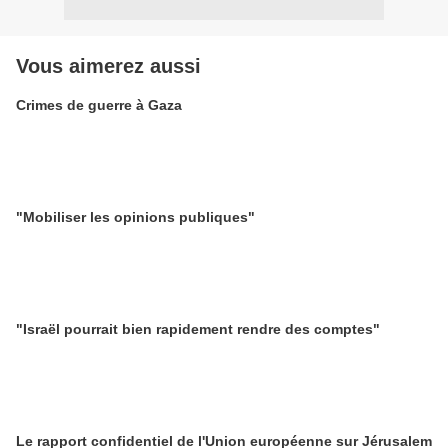
Vous aimerez aussi
Crimes de guerre à Gaza
"Mobiliser les opinions publiques"
"Israël pourrait bien rapidement rendre des comptes"
Le rapport confidentiel de l'Union européenne sur Jérusalem