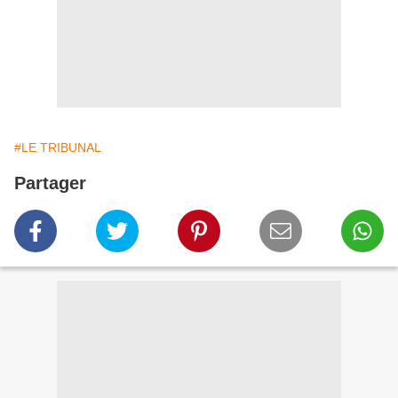
#LE TRIBUNAL
Partager