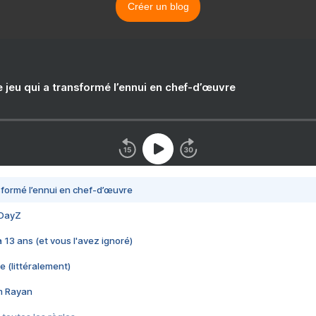
Créer un blog
e jeu qui a transformé l’ennui en chef-d’œuvre
nsformé l’ennui en chef-d’œuvre
 DayZ
 a 13 ans (et vous l'avez ignoré)
e (littéralement)
im Rayan