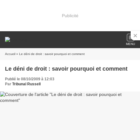
Publicité
MENU
Accueil
» Le déni de droit : savoir pourquoi et comment
Le déni de droit : savoir pourquoi et comment
Publié le 08/10/2009 à 12:03
Par
Tribunal Russell